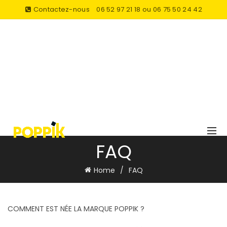
Contactez-nous
06 52 97 21 18 ou 06 75 50 24 42
FAQ
Home
FAQ
COMMENT EST NÉE LA MARQUE POPPIK ?