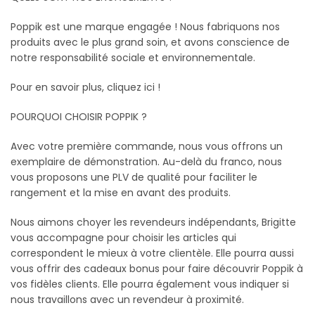
Poppik est une marque engagée ! Nous fabriquons nos
produits avec le plus grand soin, et avons conscience de
notre responsabilité sociale et environnementale.
Pour en savoir plus, cliquez ici !
POURQUOI CHOISIR POPPIK ?
Avec votre première commande, nous vous offrons un
exemplaire de démonstration. Au-delà du franco, nous
vous proposons une PLV de qualité pour faciliter le
rangement et la mise en avant des produits.
Nous aimons choyer les revendeurs indépendants, Brigitte
vous accompagne pour choisir les articles qui
correspondent le mieux à votre clientèle. Elle pourra aussi
vous offrir des cadeaux bonus pour faire découvrir Poppik à
vos fidèles clients. Elle pourra également vous indiquer si
nous travaillons avec un revendeur à proximité.