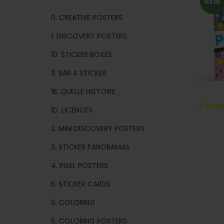
NEW
0. CREATIVE POSTERS
1. DISCOVERY POSTERS
10. STICKER BOXES
11. BAR A STICKER
1B. QUELLE HISTOIRE
Connec
1D. LICENCES
2. MINI DISCOVERY POSTERS
3. STICKER PANORAMAS
4. PIXEL POSTERS
5. STICKER CARDS
6. COLORING
6. COLORING POSTERS