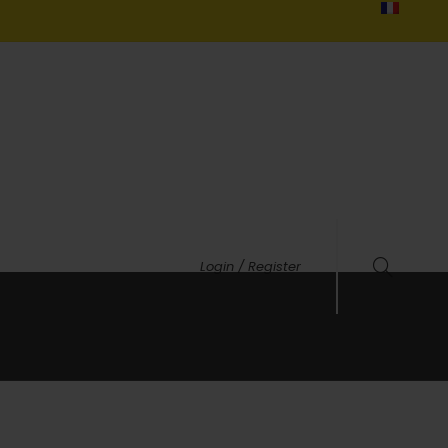
Login / Register