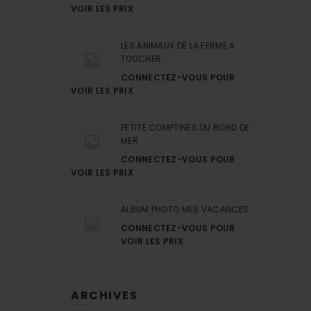
VOIR LES PRIX
LES ANIMAUX DE LA FERME A
TOUCHER
CONNECTEZ-VOUS POUR
VOIR LES PRIX
PETITE COMPTINES DU BORD DE
MER
CONNECTEZ-VOUS POUR
VOIR LES PRIX
ALBUM PHOTO MES VACANCES
CONNECTEZ-VOUS POUR
VOIR LES PRIX
ARCHIVES