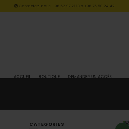
Contactez-nous
06 52 97 21 18 ou 06 75 50 24 42
ACCUEIL
BOUTIQUE
DEMANDER UN ACCÈS
CATEGORIES