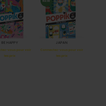
NEW
BE HAPPY
JAPAN
tez-vous pour voir
Connectez-vous pour voir
les prix
les prix