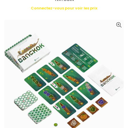
Connectez-vous pour voir les prix