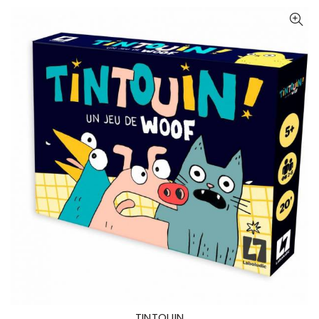
TINTOUIN