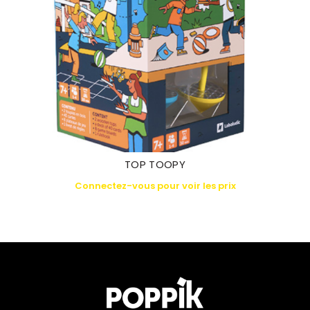
TOP TOOPY
Connectez-vous pour voir les prix