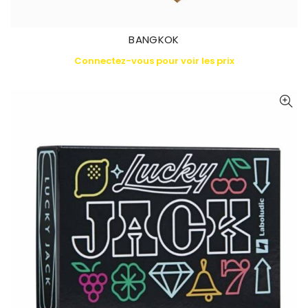
BANGKOK
Connectez-vous pour voir les prix