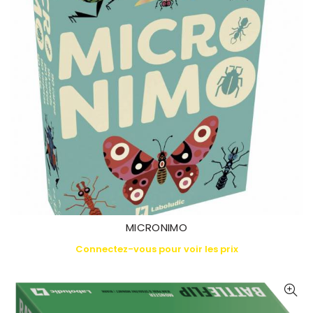
MICRONIMO
Connectez-vous pour voir les prix