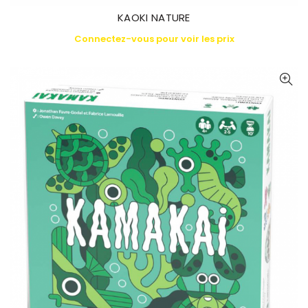
KAOKI NATURE
Connectez-vous pour voir les prix