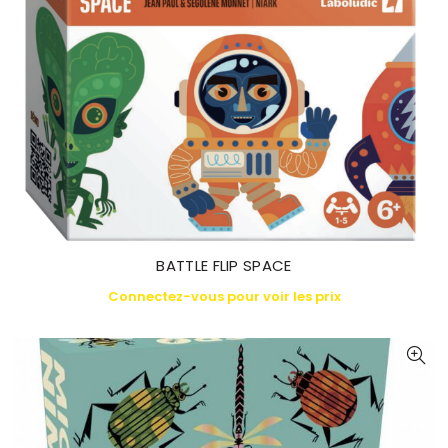
BATTLE FLIP SPACE
Connectez-vous pour voir les prix