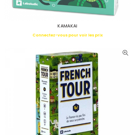
KAMAKAI
Connectez-vous pour voir les prix