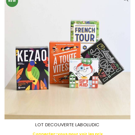
NEW
LOT DECOUVERTE LABOLUDIC
Connectez-vous pour voir les prix