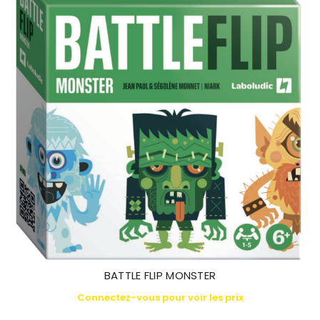
BATTLE FLIP MONSTER
Connectez-vous pour voir les prix