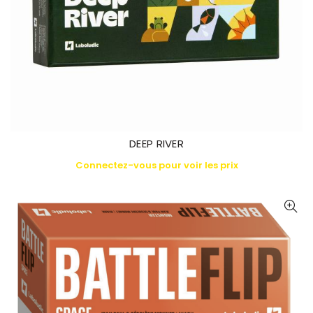
DEEP RIVER
Connectez-vous pour voir les prix