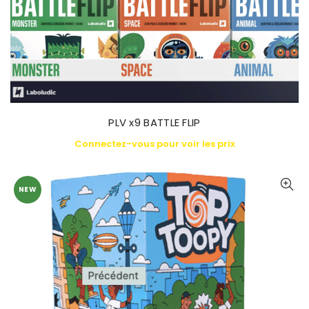
PLV x9 BATTLE FLIP
Connectez-vous pour voir les prix
NEW