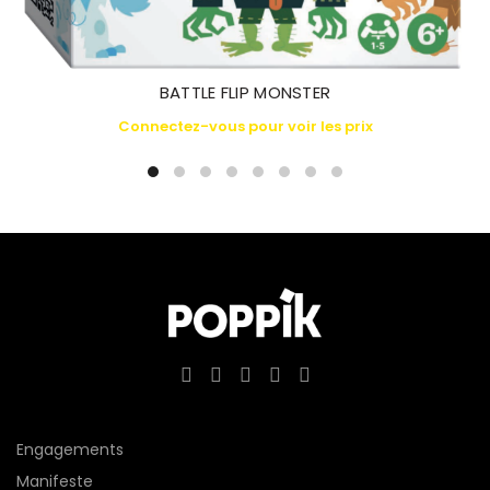
BATTLE FLIP MONSTER
Connectez-vous pour voir les prix
Engagements
Manifeste