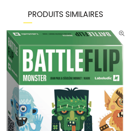
PRODUITS SIMILAIRES