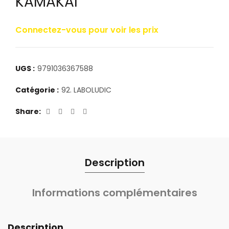
KAMAKAI
Connectez-vous pour voir les prix
UGS :
9791036367588
Catégorie :
92. LABOLUDIC
Share
Description
Informations complémentaires
Description