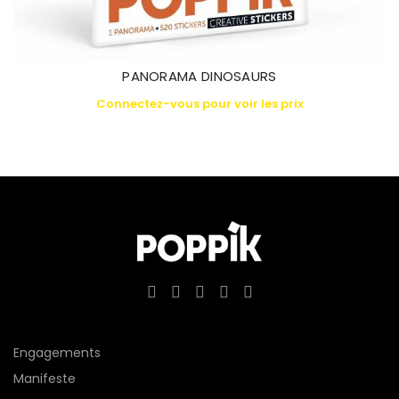
PANORAMA DINOSAURS
Connectez-vous pour voir les prix
Engagements
Manifeste