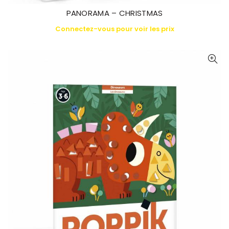
PANORAMA – CHRISTMAS
Connectez-vous pour voir les prix