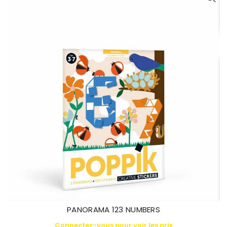
PANORAMA 123 NUMBERS
Connectez-vous pour voir les prix