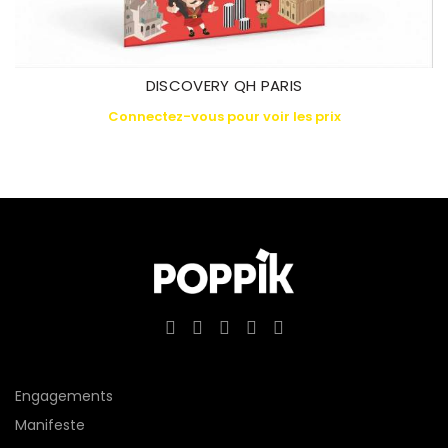
DISCOVERY QH PARIS
Connectez-vous pour voir les prix
Engagements
Manifeste