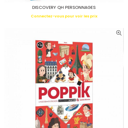
DISCOVERY QH PERSONNAGES
Connectez-vous pour voir les prix