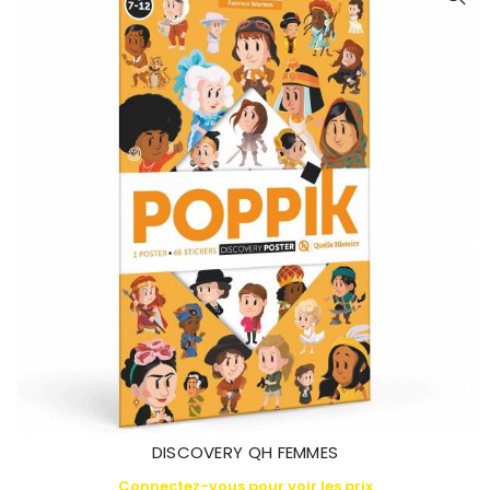
DISCOVERY QH FEMMES
Connectez-vous pour voir les prix