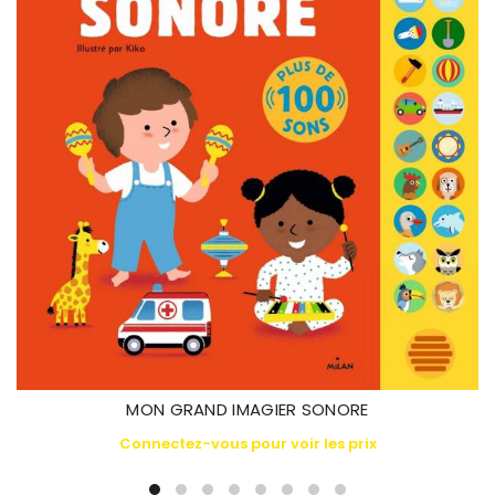
MON GRAND IMAGIER SONORE
Connectez-vous pour voir les prix