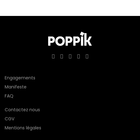
Engagements
Manifeste
FAQ
Contactez nous
CGV
Mentions légales