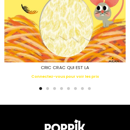
CRIC CRAC QUI EST LA
Connectez-vous pour voir les prix