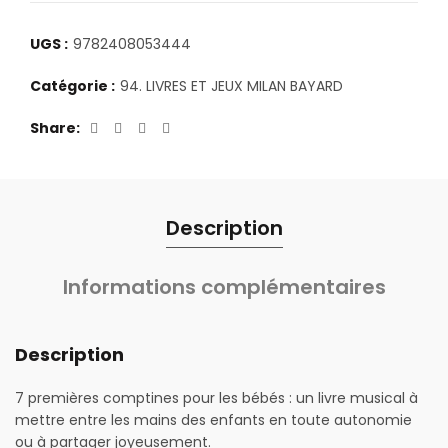
UGS :
9782408053444
Catégorie :
94. LIVRES ET JEUX MILAN BAYARD
Share
Description
Informations complémentaires
Description
7 premières comptines pour les bébés : un livre musical à
mettre entre les mains des enfants en toute autonomie
ou à partager joyeusement.