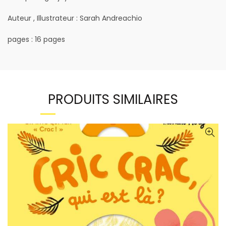
Auteur , Illustrateur : Sarah Andreachio
pages : 16 pages
PRODUITS SIMILAIRES