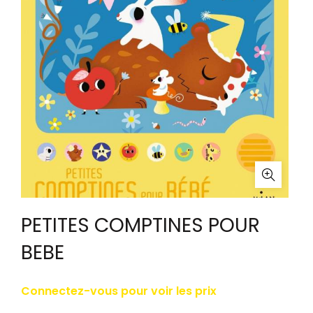
PETITES COMPTINES POUR
BEBE
Connectez-vous pour voir les prix