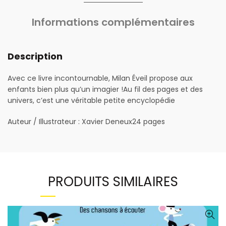
Informations complémentaires
Description
Avec ce livre incontournable, Milan Éveil propose aux
enfants bien plus qu’un imagier !Au fil des pages et des
univers, c’est une véritable petite encyclopédie
Auteur / Illustrateur : Xavier Deneux24 pages
PRODUITS SIMILAIRES