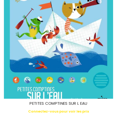
PETITES COMPTINES SUR L EAU
Connectez-vous pour voir les prix