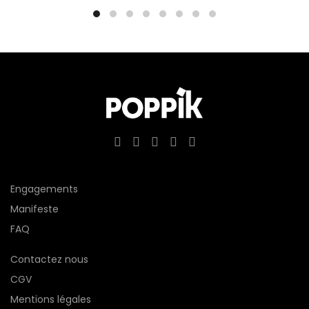
Engagements
Manifeste
FAQ
Contactez nous
CGV
Mentions légales