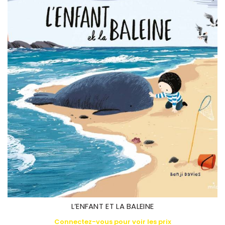
L’ENFANT ET LA BALEINE
Connectez-vous pour voir les prix