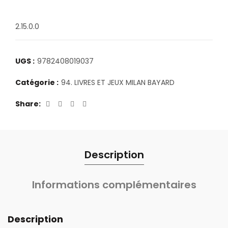
2.15.0.0
UGS :
9782408019037
Catégorie :
94. LIVRES ET JEUX MILAN BAYARD
Share
Description
Informations complémentaires
Description