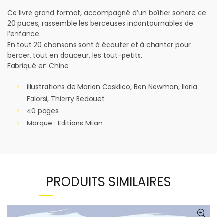
Ce livre grand format, accompagné d’un boîtier sonore de
20 puces, rassemble les berceuses incontournables de
l’enfance.
En tout 20 chansons sont à écouter et à chanter pour
bercer, tout en douceur, les tout-petits.
Fabriqué en Chine
illustrations de Marion Cosklico, Ben Newman, Ilaria
Falorsi, Thierry Bedouet
40 pages
Marque : Editions Milan
PRODUITS SIMILAIRES