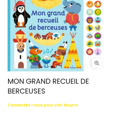
MON GRAND RECUEIL DE
BERCEUSES
Connectez-vous pour voir les prix