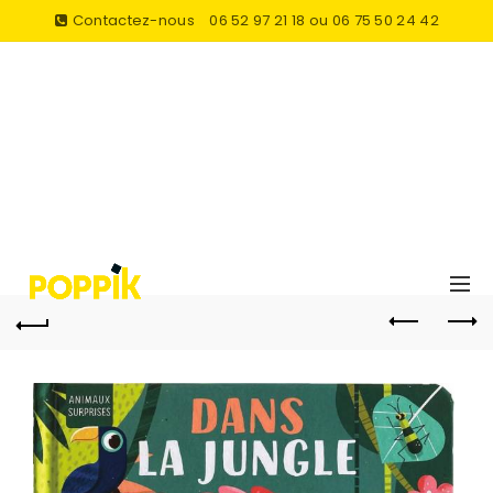
Contactez-nous
06 52 97 21 18 ou 06 75 50 24 42