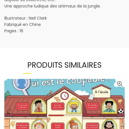
Une approche ludique des animaux de la jungle.
Illustrateur : Neil Clark
Fabriqué en Chine
Pages : 16
PRODUITS SIMILAIRES