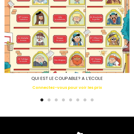
QUI EST LE COUPABLE? A L’ECOLE
Connectez-vous pour voir les prix