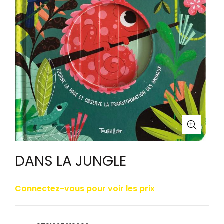
DANS LA JUNGLE
Connectez-vous pour voir les prix