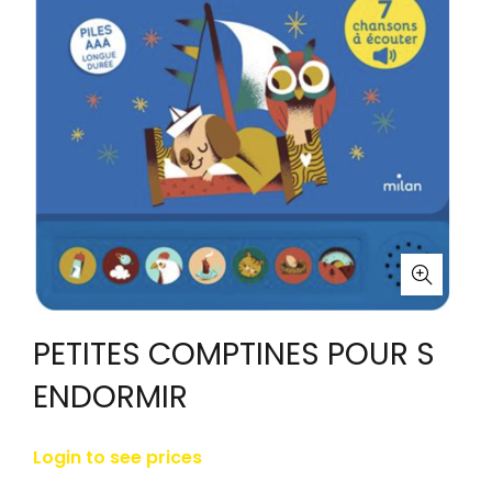
PETITES COMPTINES POUR S
ENDORMIR
Login to see prices