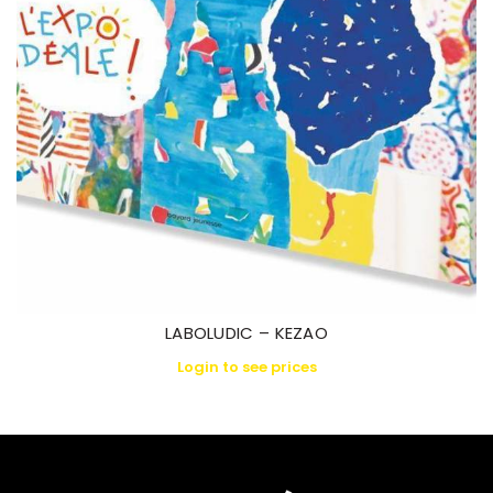
LABOLUDIC – KEZAO
Login to see prices