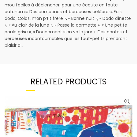
mou faciles à déclencher, pour une écoute en toute
autonomie.Des comptines et berceuses célèbres« Fais
dodo, Colas, mon p’tit frère », « Bonne nuit », « Dodo dînette
», « Au clair de la lune », « Passe la dormette », « Une petite
poule grise », « Doucement s’en va le jour ». Des contes et
berceuses incontournables que les tout-petits prendront
plaisir à…
RELATED PRODUCTS