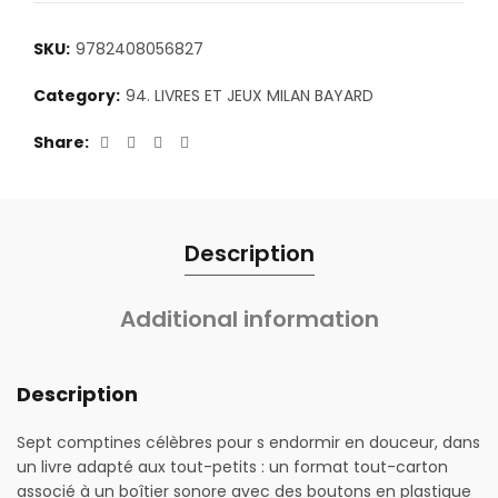
SKU:
9782408056827
Category:
94. LIVRES ET JEUX MILAN BAYARD
Share
Description
Additional information
Description
Sept comptines célèbres pour s endormir en douceur, dans
un livre adapté aux tout-petits : un format tout-carton
associé à un boîtier sonore avec des boutons en plastique