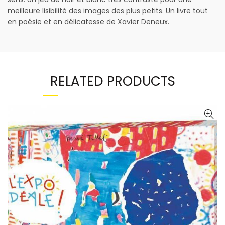
meilleure lisibilité des images des plus petits. Un livre tout
en poésie et en délicatesse de Xavier Deneux.
RELATED PRODUCTS