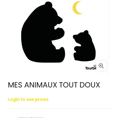
MES ANIMAUX TOUT DOUX
Login to see prices