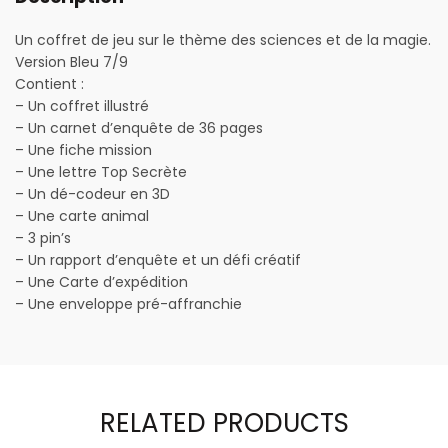
Un coffret de jeu sur le thème des sciences et de la magie.
Version Bleu 7/9
Contient :
– Un coffret illustré
– Un carnet d’enquête de 36 pages
– Une fiche mission
– Une lettre Top Secrète
– Un dé-codeur en 3D
– Une carte animal
– 3 pin’s
– Un rapport d’enquête et un défi créatif
– Une Carte d’expédition
– Une enveloppe pré-affranchie
RELATED PRODUCTS