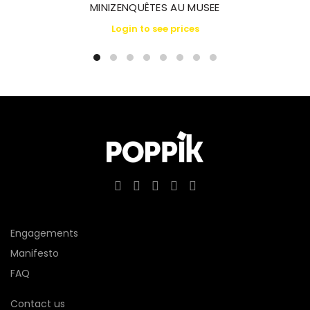
MINIZENQUÊTES AU MUSEE
Login to see prices
Engagements
Manifesto
FAQ
Contact us