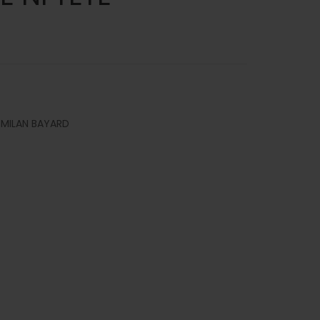
X MILAN BAYARD