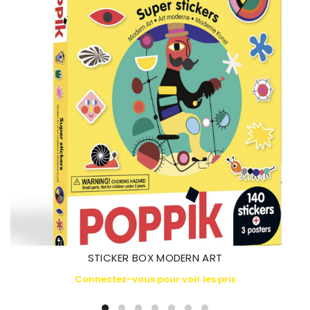
STICKER BOX MODERN ART
Connectez-vous pour voir les prix