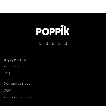
Engagements
Manifeste
FAQ
Contactez nous
CGV
Mentions légales