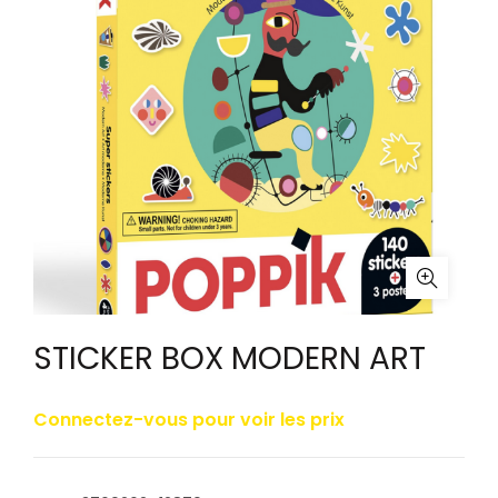
STICKER BOX MODERN ART
Connectez-vous pour voir les prix