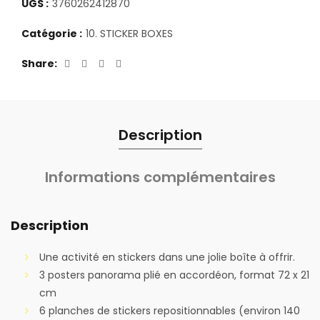
UGS :
3760262412870
Catégorie :
10. STICKER BOXES
Share
Description
Informations complémentaires
Description
Une activité en stickers dans une jolie boîte à offrir.
3 posters panorama plié en accordéon, format 72 x 21
cm
6 planches de stickers repositionnables (environ 140