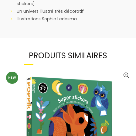
stickers)
Un univers illustré très décoratif
Illustrations Sophie Ledesma
PRODUITS SIMILAIRES
NEW