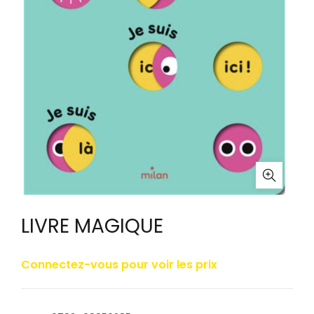
LIVRE MAGIQUE
Connectez-vous pour voir les prix