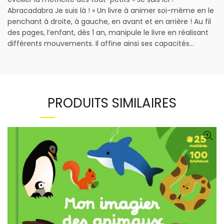
Abracadabra Je suis là ! » Un livre à animer soi-même en le
penchant à droite, à gauche, en avant et en arrière ! Au fil
des pages, l’enfant, dès 1 an, manipule le livre en réalisant
différents mouvements. Il affine ainsi ses capacités…
PRODUITS SIMILAIRES