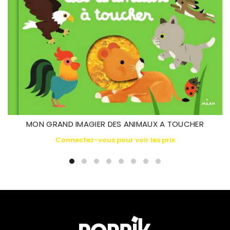
MON GRAND IMAGIER DES ANIMAUX A TOUCHER
Connectez-vous pour voir les prix