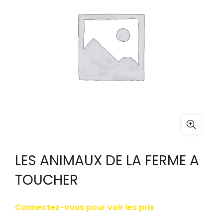
LES ANIMAUX DE LA FERME A
TOUCHER
Connectez-vous pour voir les prix