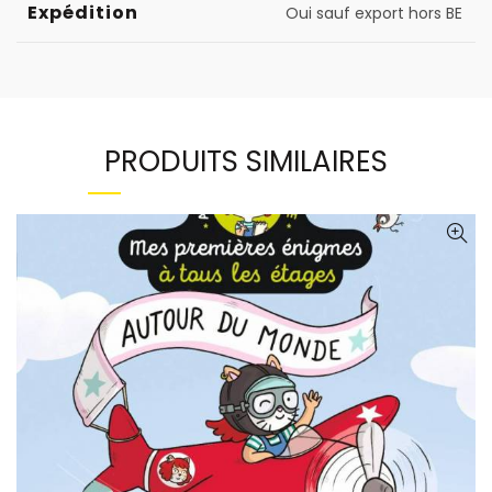
Expédition
Oui sauf export hors BE
PRODUITS SIMILAIRES