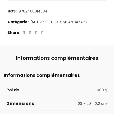
UGS :
9782408014384
Catégorie :
94. LIVRES ET JEUX MILAN BAYARD
Share
Informations complémentaires
Informations complémentaires
Poids
400 g
Dimensions
23 × 20 × 2,2 cm