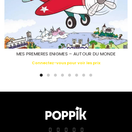
MES PREMIERES ENIGMES – AUTOUR DU MONDE
Connectez-vous pour voir les prix