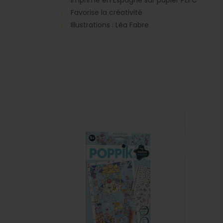
Favorise la créativité
Illustrations : Léa Fabre