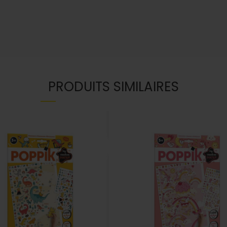
PRODUITS SIMILAIRES