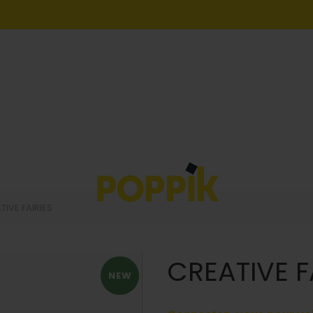
IVE FAIRIES
CREATIVE F
NEW