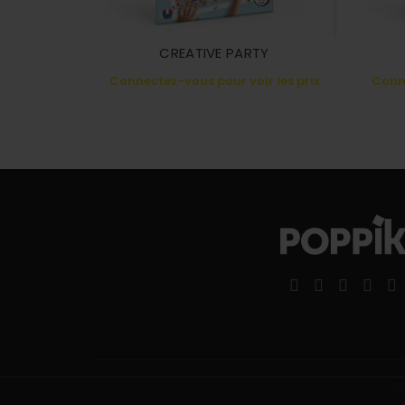
CREATIVE PARTY
Connectez-vous pour voir les prix
Conne
©