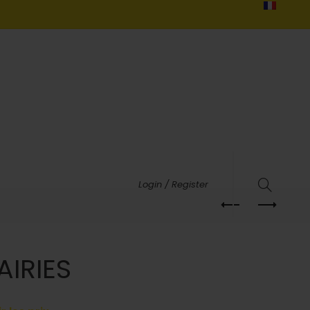
Login / Register
AIRIES