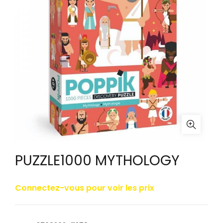
PUZZLE1000 MYTHOLOGY
Connectez-vous pour voir les prix