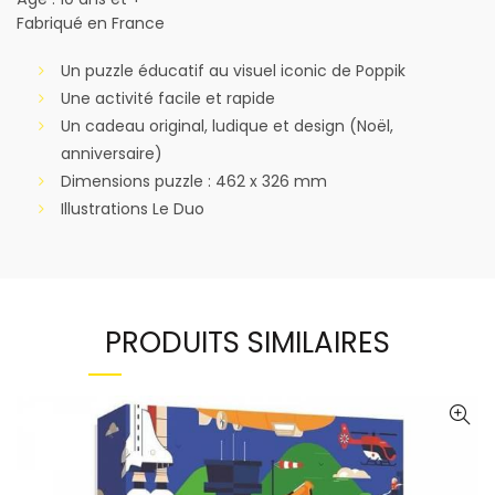
Fabriqué en France
Un puzzle éducatif au visuel iconic de Poppik
Une activité facile et rapide
Un cadeau original, ludique et design (Noël,
anniversaire)
Dimensions puzzle : 462 x 326 mm
Illustrations Le Duo
PRODUITS SIMILAIRES