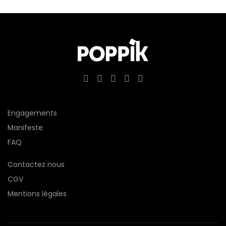
Engagements
Manifeste
FAQ
Contactez nous
CGV
Mentions légales