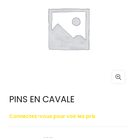
PINS EN CAVALE
Connectez-vous pour voir les prix