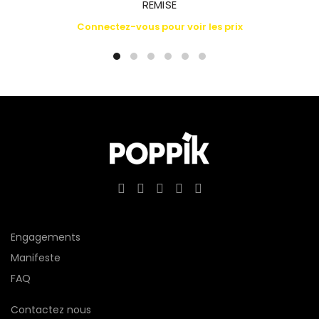
REMISE
Connectez-vous pour voir les prix
Engagements
Manifeste
FAQ
Contactez nous