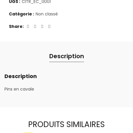
UGS :
CITR_EC_0001
Catégorie :
Non classé
Share
Description
Description
Pins en cavale
PRODUITS SIMILAIRES