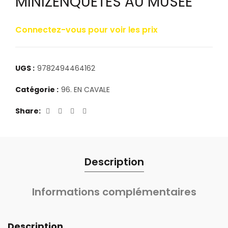
MINIZENQUÊTES AU MUSEE
Connectez-vous pour voir les prix
UGS :
9782494464162
Catégorie :
96. EN CAVALE
Share
Description
Informations complémentaires
Description