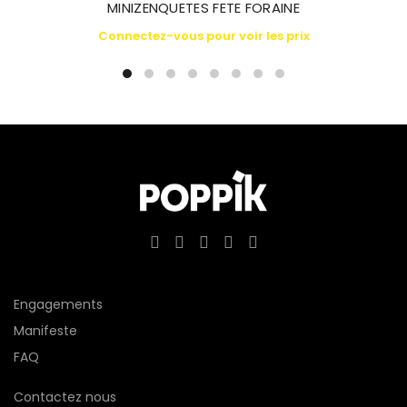
MINIZENQUETES FETE FORAINE
Connectez-vous pour voir les prix
Engagements
Manifeste
FAQ
Contactez nous