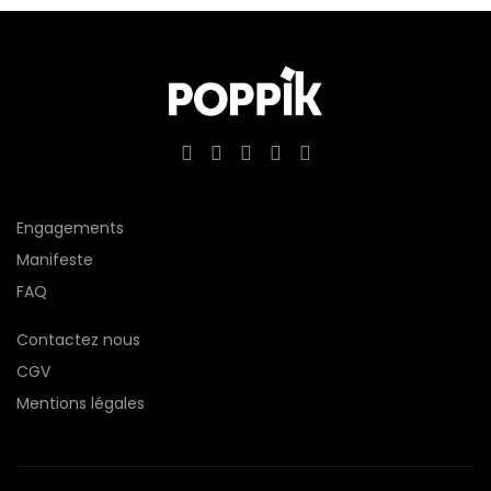
Engagements
Manifeste
FAQ
Contactez nous
CGV
Mentions légales