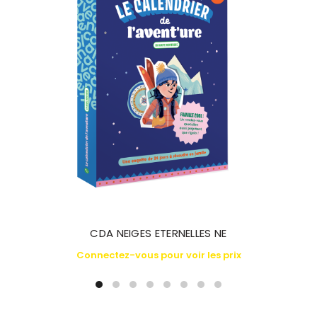
CDA NEIGES ETERNELLES NE
Connectez-vous pour voir les prix