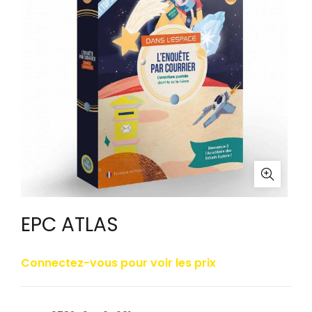
EPC ATLAS
Connectez-vous pour voir les prix