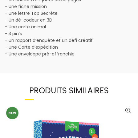
– Une fiche mission
– Une lettre Top Secrète
– Un dé-codeur en 3D
– Une carte animal
– 3 pin’s
– Un rapport d’enquête et un défi créatif
– Une Carte d’expédition
– Une enveloppe pré-affranchie
PRODUITS SIMILAIRES
NEW