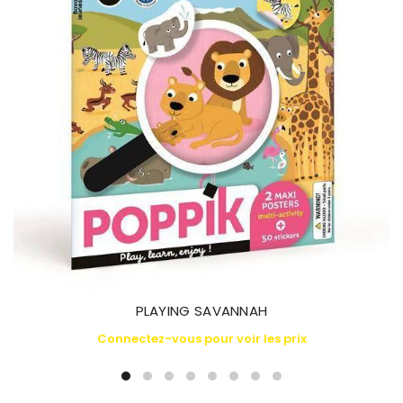
PLAYING SAVANNAH
Connectez-vous pour voir les prix