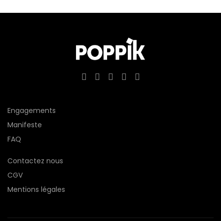
Engagements
Manifeste
FAQ
Contactez nous
CGV
Mentions légales