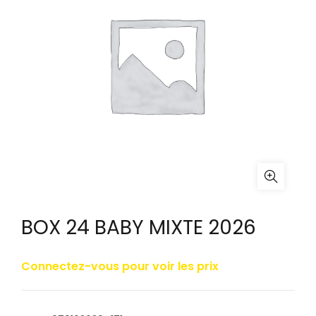
BOX 24 BABY MIXTE 2026
Connectez-vous pour voir les prix