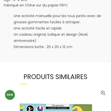
Fabriqué en Chine sur du papier PEFC
Une activité manuelle pour les tous petits avec de
grosses gommettes faciles à attraper.
Une activité facile et rapide
Un cadeau original, ludique et design (Noël,
anniversaire)
Dimensions boîte : 20 x 20 x 12 cm
PRODUITS SIMILAIRES
NEW