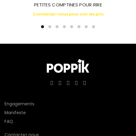
PETITES COMPTINES POUR RIRE
Connectez-vous pour voir les prix
Engagements
Manifeste
FAQ
Contactez nous