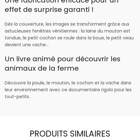
Une fabrication efficace pour un
effet de surprise garanti !
Dès la couverture, les images se transforment grâce aux
astucieuses fenêtres vénitiennes : la laine du mouton est
tondue, le petit cochon se roule dans la boue, le petit veau
devient une vache…
Un livre animé pour découvrir les
animaux de la ferme
Découvre la poule, le mouton, le cochon et la vache dans
leur environnement avec ce documentaire rigolo pour les
tout-petits.
PRODUITS SIMILAIRES