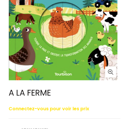
A LA FERME
Connectez-vous pour voir les prix