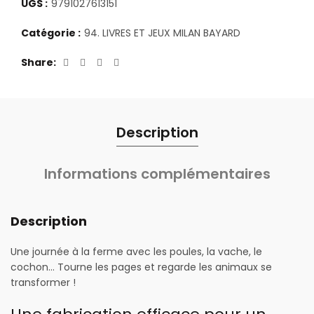
UGS :
9791027613151
Catégorie :
94. LIVRES ET JEUX MILAN BAYARD
Share
Description
Informations complémentaires
Description
Une journée à la ferme avec les poules, la vache, le
cochon… Tourne les pages et regarde les animaux se
transformer !